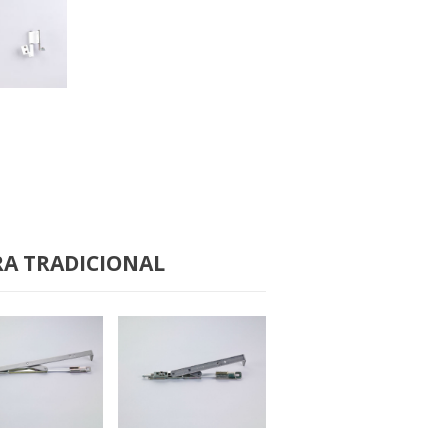
2100
A TRADICIONAL