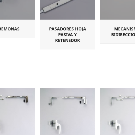
REMONAS
PASADORES HOJA
MECANIS
PASIVA Y
BIDIRECCI
RETENEDOR