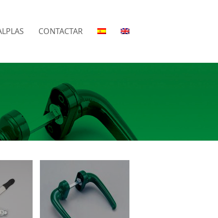
LPLAS
CONTACTAR