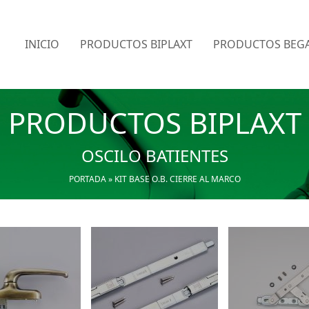
INICIO
PRODUCTOS BIPLAXT
PRODUCTOS BEGA
PRODUCTOS BIPLAXT
OSCILO BATIENTES
PORTADA
»
KIT BASE O.B. CIERRE AL MARCO