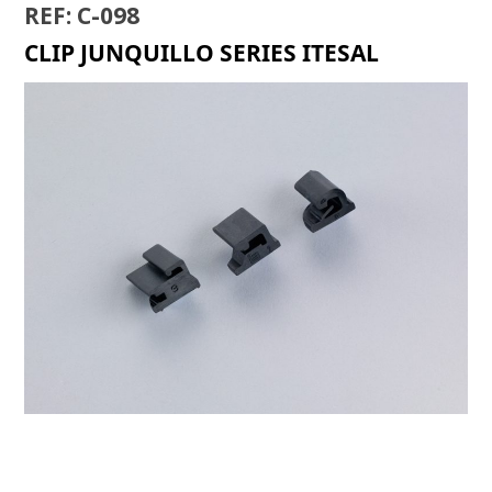
REF: C-098
CLIP JUNQUILLO SERIES ITESAL