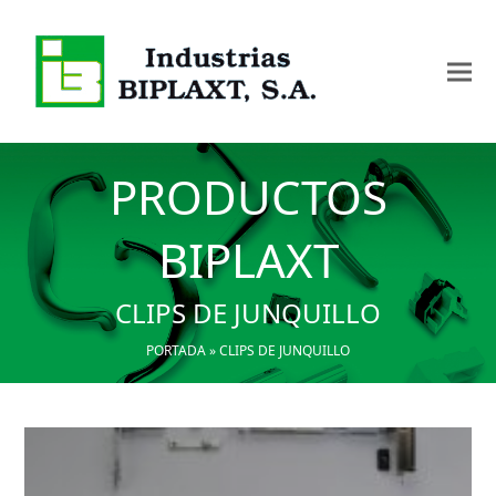
PRODUCTOS
BIPLAXT
CLIPS DE JUNQUILLO
PORTADA
»
CLIPS DE JUNQUILLO