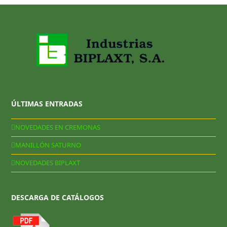
ÚLTIMAS ENTRADAS
NOVEDADES EN CREMONAS
MANILLÓN SATURNO
NOVEDADES BIPLAXT
DESCARGA DE CATÁLOGOS