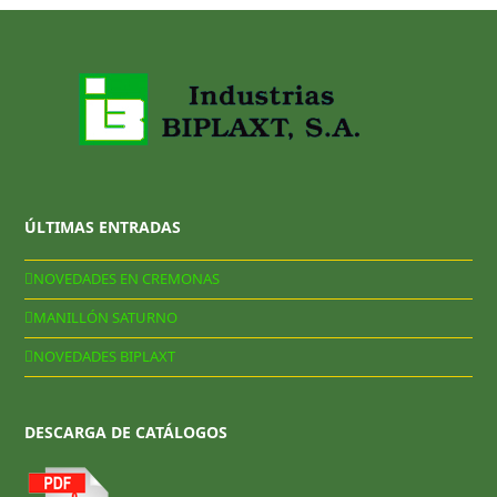
ÚLTIMAS ENTRADAS
NOVEDADES EN CREMONAS
MANILLÓN SATURNO
NOVEDADES BIPLAXT
DESCARGA DE CATÁLOGOS