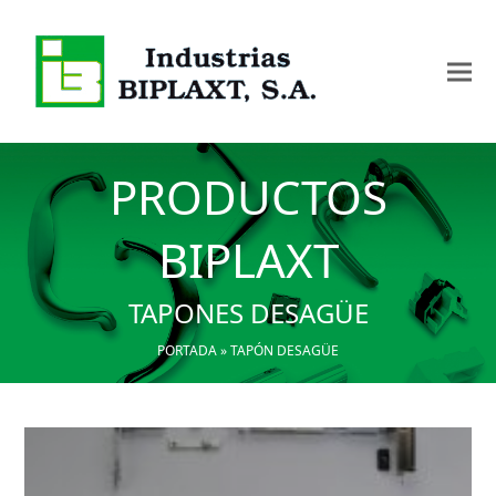
PRODUCTOS
BIPLAXT
TAPONES DESAGÜE
PORTADA
»
TAPÓN DESAGÜE