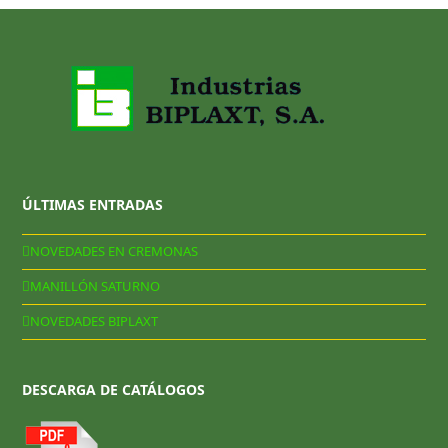
ÚLTIMAS ENTRADAS
NOVEDADES EN CREMONAS
MANILLÓN SATURNO
NOVEDADES BIPLAXT
DESCARGA DE CATÁLOGOS