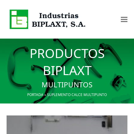
PRODUCTOS
BIPLAXT
MULTIPUNTOS
PORTADA
»
SUPLEMENTO CALCE MULTIPUNTO