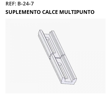
REF: B-24-7
SUPLEMENTO CALCE MULTIPUNTO