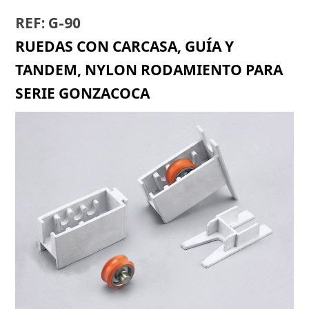
REF: G-90
RUEDAS CON CARCASA, GUÍA Y
TANDEM, NYLON RODAMIENTO PARA
SERIE GONZACOCA