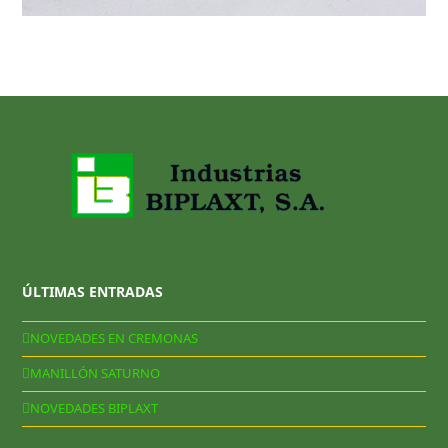
ÚLTIMAS ENTRADAS
NOVEDADES EN CREMONAS
MANILLÓN SATURNO
NOVEDADES BIPLAXT