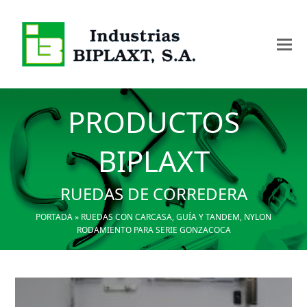
PRODUCTOS
BIPLAXT
RUEDAS DE CORREDERA
PORTADA
»
RUEDAS CON CARCASA, GUÍA Y TANDEM, NYLON
RODAMIENTO PARA SERIE GONZACOCA