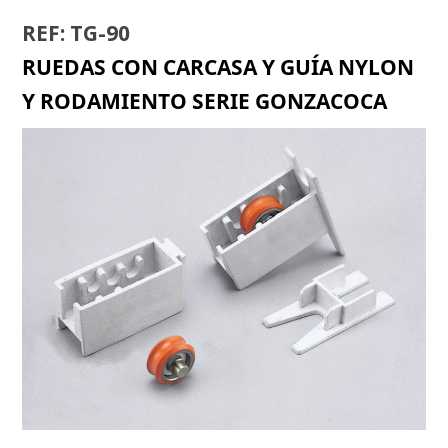
REF: TG-90
RUEDAS CON CARCASA Y GUÍA NYLON
Y RODAMIENTO SERIE GONZACOCA