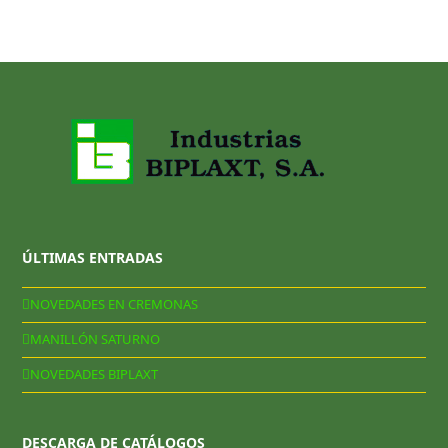
ÚLTIMAS ENTRADAS
NOVEDADES EN CREMONAS
MANILLÓN SATURNO
NOVEDADES BIPLAXT
DESCARGA DE CATÁLOGOS