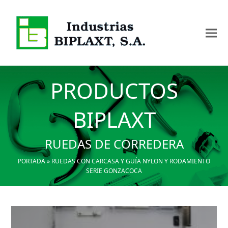
PRODUCTOS
BIPLAXT
RUEDAS DE CORREDERA
PORTADA
»
RUEDAS CON CARCASA Y GUÍA NYLON Y RODAMIENTO
SERIE GONZACOCA