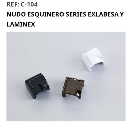
REF: C-104
NUDO ESQUINERO SERIES EXLABESA Y
LAMINEX