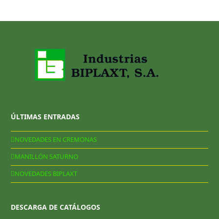
ÚLTIMAS ENTRADAS
NOVEDADES EN CREMONAS
MANILLÓN SATURNO
NOVEDADES BIPLAXT
DESCARGA DE CATÁLOGOS