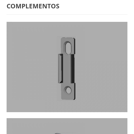
COMPLEMENTOS
C-13