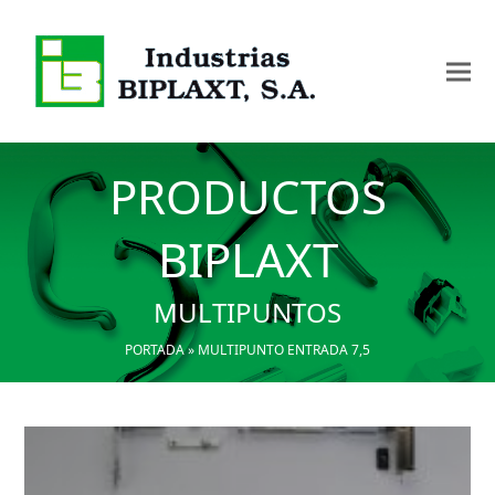
PRODUCTOS
BIPLAXT
MULTIPUNTOS
PORTADA
»
MULTIPUNTO ENTRADA 7,5