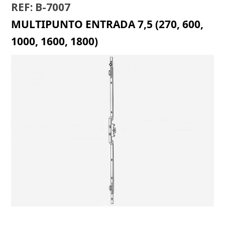
REF: B-7007
MULTIPUNTO ENTRADA 7,5 (270, 600,
1000, 1600, 1800)