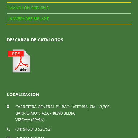
MANILLÓN SATURNO
NOVEDADES BIPLAXT
DESCARGA DE CATÁLOGOS
LOCALIZACIÓN
CARRETERA GENERAL BILBAO - VITORIA, KM. 13,700
BARRIO MURTAZA - 48390 BEDIA
VIZCAYA (SPAIN)
(34) 946 313 525/52