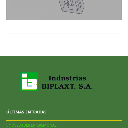
B-24-11
ÚLTIMAS ENTRADAS
NOVEDADES EN CREMONAS