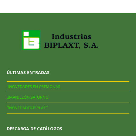
ÚLTIMAS ENTRADAS
NOVEDADES EN CREMONAS
MANILLÓN SATURNO
NOVEDADES BIPLAXT
DESCARGA DE CATÁLOGOS