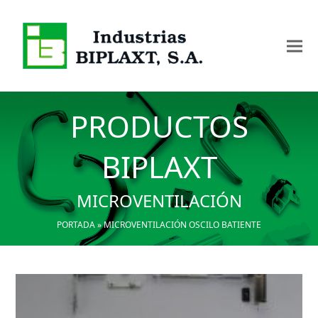
PRODUCTOS
BIPLAXT
MICROVENTILACIÓN
PORTADA
»
MICROVENTILACIÓN OSCILO BATIENTE