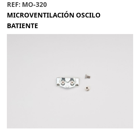
REF: MO-320
MICROVENTILACIÓN OSCILO
BATIENTE