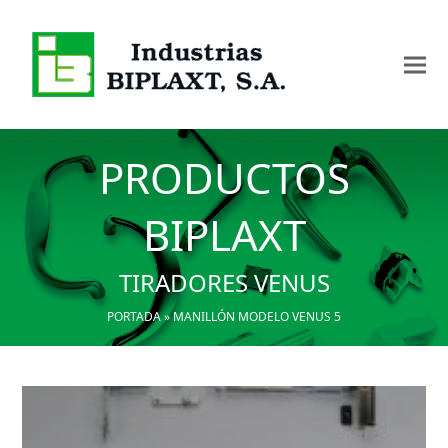
PRODUCTOS
BIPLAXT
TIRADORES VENUS
PORTADA
»
MANILLÓN MODELO VENUS 5