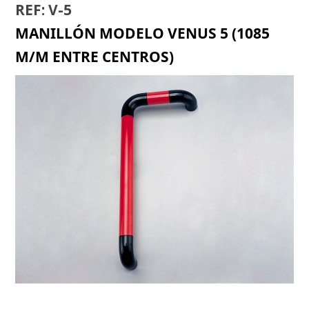
REF: V-5
MANILLÓN MODELO VENUS 5 (1085
M/M ENTRE CENTROS)