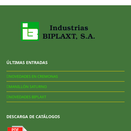
ÚLTIMAS ENTRADAS
NOVEDADES EN CREMONAS
MANILLÓN SATURNO
NOVEDADES BIPLAXT
DESCARGA DE CATÁLOGOS