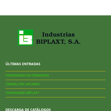
ÚLTIMAS ENTRADAS
NOVEDADES EN CREMONAS
MANILLÓN SATURNO
NOVEDADES BIPLAXT
DESCARGA DE CATÁLOGOS