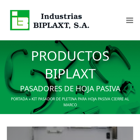
PRODUCTOS
BIPLAXT
PASADORES DE HOJA PASIVA
PORTADA
»
KIT PASADOR DE PLETINA PARA HOJA PASIVA CIERRE AL
MARCO