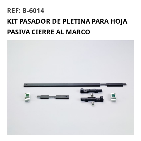
REF: B-6014
KIT PASADOR DE PLETINA PARA HOJA
PASIVA CIERRE AL MARCO