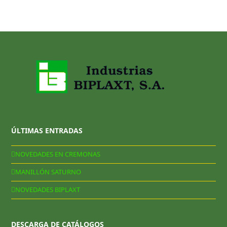
ÚLTIMAS ENTRADAS
NOVEDADES EN CREMONAS
MANILLÓN SATURNO
NOVEDADES BIPLAXT
DESCARGA DE CATÁLOGOS