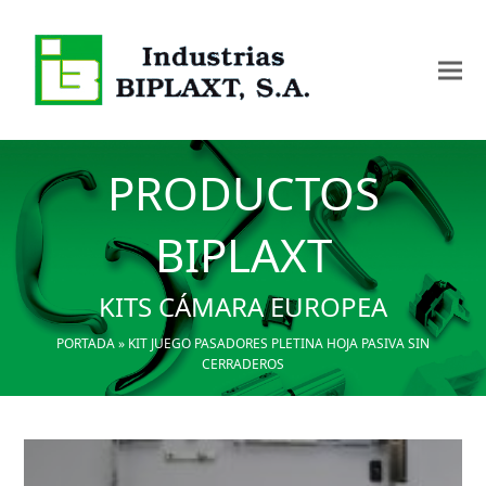
PRODUCTOS
BIPLAXT
KITS CÁMARA EUROPEA
PORTADA
»
KIT JUEGO PASADORES PLETINA HOJA PASIVA SIN
CERRADEROS