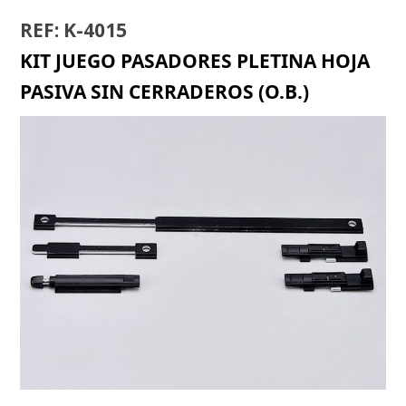
REF: K-4015
KIT JUEGO PASADORES PLETINA HOJA
PASIVA SIN CERRADEROS (O.B.)