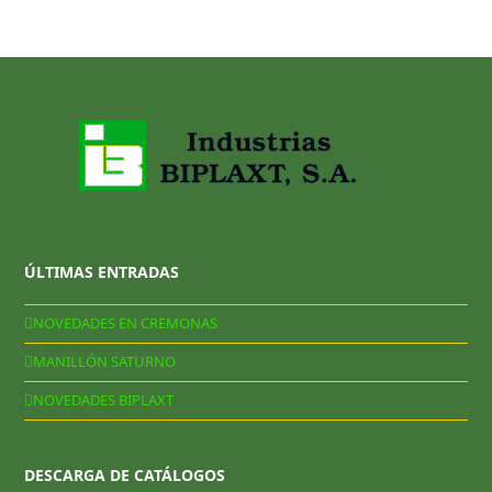
ÚLTIMAS ENTRADAS
NOVEDADES EN CREMONAS
MANILLÓN SATURNO
NOVEDADES BIPLAXT
DESCARGA DE CATÁLOGOS