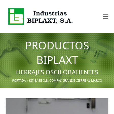
PRODUCTOS
BIPLAXT
HERRAJES OSCILOBATIENTES
PORTADA
»
KIT BASE O.B. COMPÁS GRANDE CIERRE AL MARCO