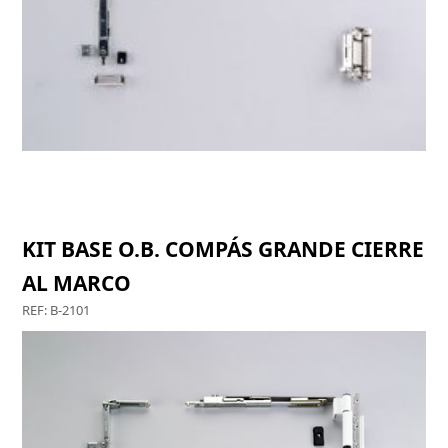
OSCILO B-6000
KIT BASE O.B. COMPÁS GRANDE CIERRE
AL MARCO
REF: B-2101