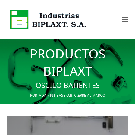
PRODUCTOS
BIPLAXT
OSCILO BATIENTES
PORTADA
»
KIT BASE O.B. CIERRE AL MARCO