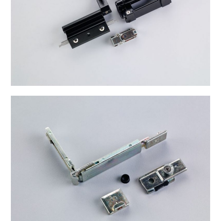
B-6027-6028