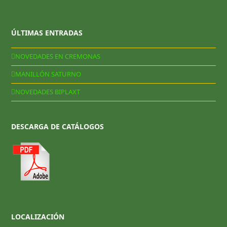
ÚLTIMAS ENTRADAS
NOVEDADES EN CREMONAS
MANILLÓN SATURNO
NOVEDADES BIPLAXT
DESCARGA DE CATÁLOGOS
LOCALIZACIÓN