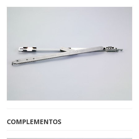
B-6050 COMPAS GRANDE
COMPLEMENTOS