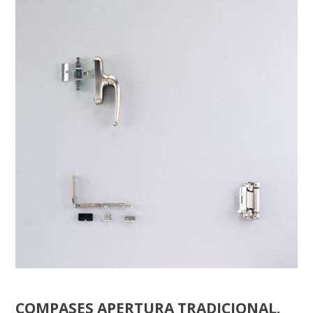
COMPASES APERTURA TRADICIONAL.