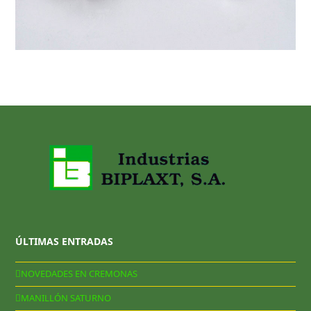
ÚLTIMAS ENTRADAS
NOVEDADES EN CREMONAS
MANILLÓN SATURNO