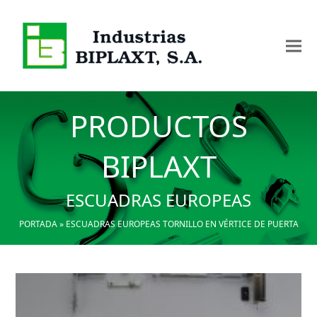
PRODUCTOS
BIPLAXT
ESCUADRAS EUROPEAS
PORTADA
»
ESCUADRAS EUROPEAS TORNILLO EN VÉRTICE DE PUERTA