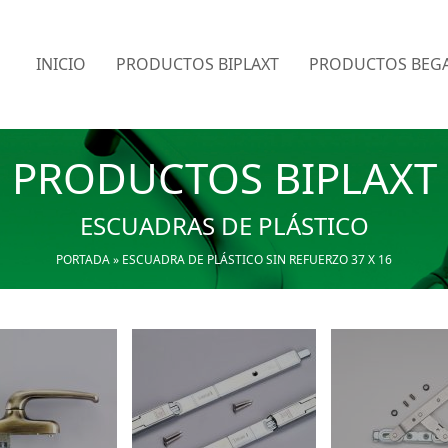
INICIO
PRODUCTOS BIPLAXT
PRODUCTOS BEGA
PRODUCTOS BIPLAXT
ESCUADRAS DE PLÁSTICO
PORTADA
»
ESCUADRA DE PLÁSTICO SIN REFUERZO 37 X 16