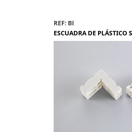
BIR
REF: BI
ESCUADRA DE PLÁSTICO S