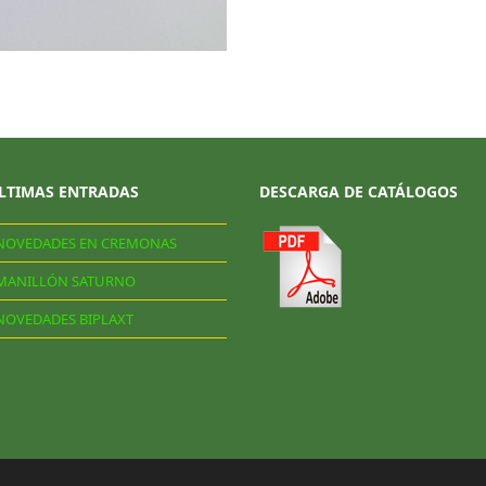
LTIMAS ENTRADAS
DESCARGA DE CATÁLOGOS
NOVEDADES EN CREMONAS
MANILLÓN SATURNO
NOVEDADES BIPLAXT