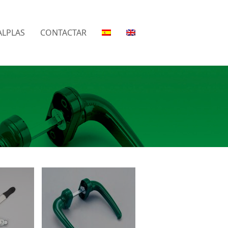
LPLAS
CONTACTAR