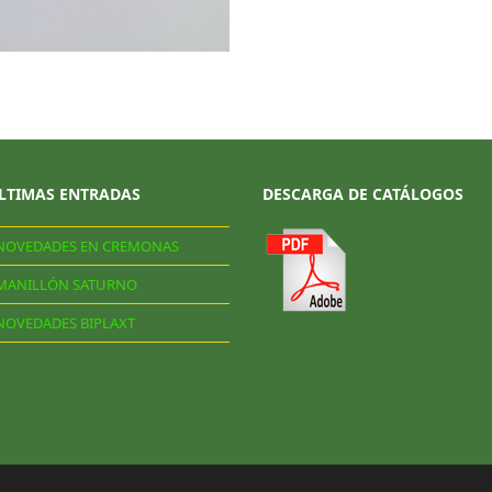
LTIMAS ENTRADAS
DESCARGA DE CATÁLOGOS
NOVEDADES EN CREMONAS
MANILLÓN SATURNO
NOVEDADES BIPLAXT