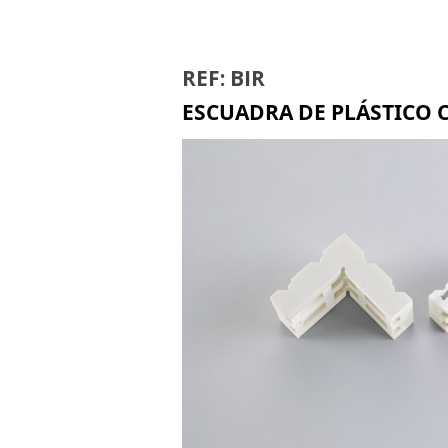
BIR
REF: BIR
ESCUADRA DE PLÁSTICO C