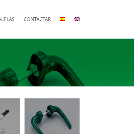
LPLAS
CONTACTAR