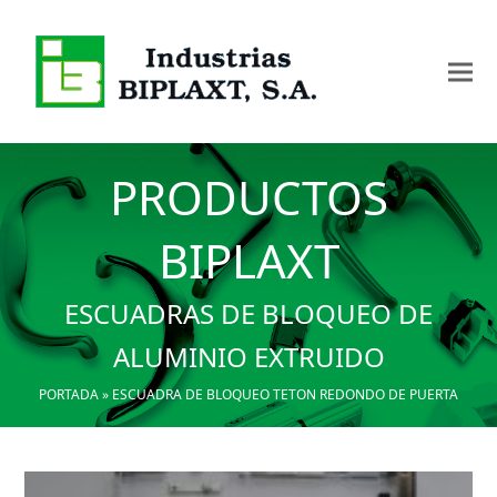
PRODUCTOS
BIPLAXT
ESCUADRAS DE BLOQUEO DE
ALUMINIO EXTRUIDO
PORTADA
»
ESCUADRA DE BLOQUEO TETON REDONDO DE PUERTA