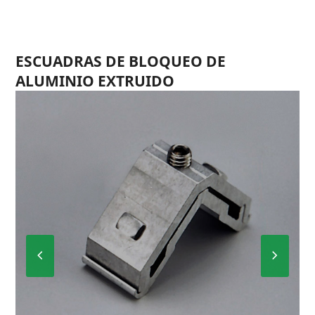
ESCUADRAS DE BLOQUEO DE
ALUMINIO EXTRUIDO
Previous
Next
Slide
Slide