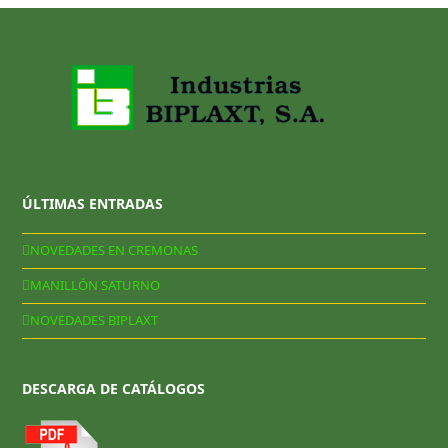
ÚLTIMAS ENTRADAS
NOVEDADES EN CREMONAS
MANILLÓN SATURNO
NOVEDADES BIPLAXT
DESCARGA DE CATÁLOGOS