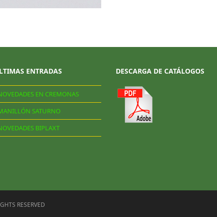
LTIMAS ENTRADAS
DESCARGA DE CATÁLOGOS
NOVEDADES EN CREMONAS
MANILLÓN SATURNO
NOVEDADES BIPLAXT
RIGHTS RESERVED