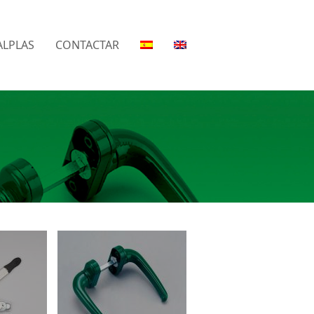
LPLAS
CONTACTAR