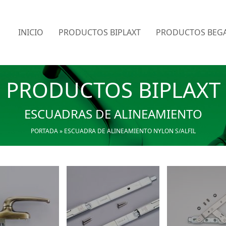
INICIO
PRODUCTOS BIPLAXT
PRODUCTOS BEGA
PRODUCTOS BIPLAXT
ESCUADRAS DE ALINEAMIENTO
PORTADA
»
ESCUADRA DE ALINEAMIENTO NYLON S/ALFIL