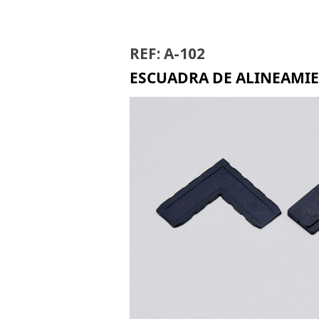
REF: A-102
ESCUADRA DE ALINEAMIE