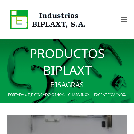
PRODUCTOS
BIPLAXT
BISAGRAS
PORTADA
»
EJE CINCADO O INOX. – CHAPA INOX. – EXCENTRICA INOX.