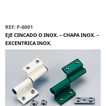
REF: P-6001
EJE CINCADO O INOX. – CHAPA INOX. –
EXCENTRICA INOX.