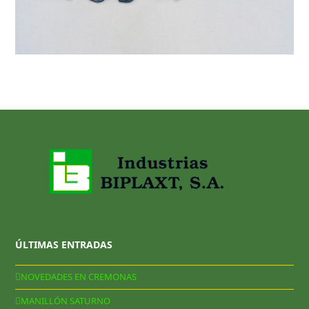
ÚLTIMAS ENTRADAS
NOVEDADES EN CREMONAS
MANILLÓN SATURNO