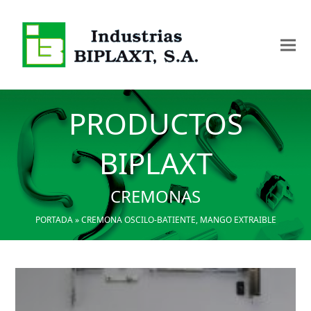
PRODUCTOS
BIPLAXT
CREMONAS
PORTADA
»
CREMONA OSCILO-BATIENTE, MANGO EXTRAIBLE