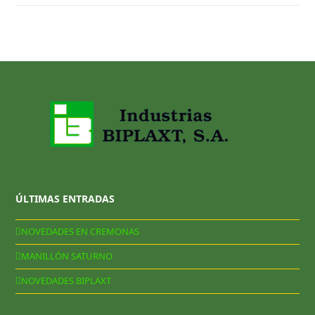
ÚLTIMAS ENTRADAS
NOVEDADES EN CREMONAS
MANILLÓN SATURNO
NOVEDADES BIPLAXT