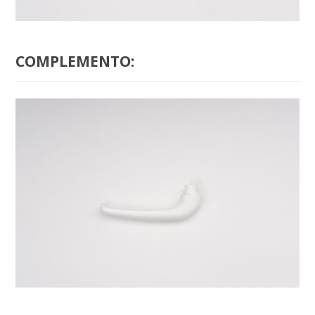
COMPLEMENTO:
B-3700