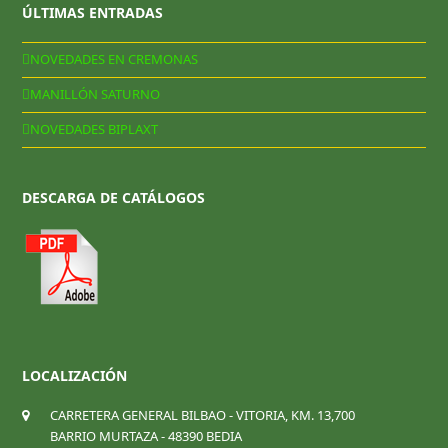
ÚLTIMAS ENTRADAS
NOVEDADES EN CREMONAS
MANILLÓN SATURNO
NOVEDADES BIPLAXT
DESCARGA DE CATÁLOGOS
LOCALIZACIÓN
CARRETERA GENERAL BILBAO - VITORIA, KM. 13,700
BARRIO MURTAZA - 48390 BEDIA