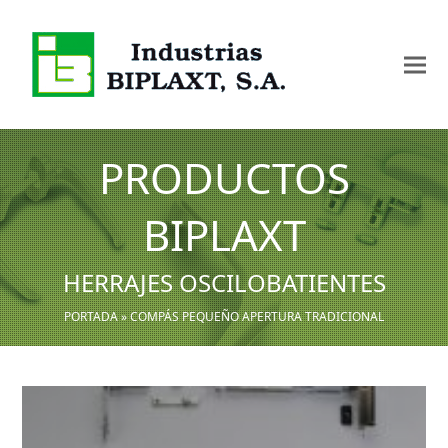
PRODUCTOS
BIPLAXT
HERRAJES OSCILOBATIENTES
PORTADA
»
COMPÁS PEQUEÑO APERTURA TRADICIONAL