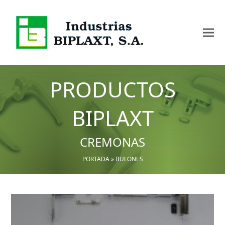
PRODUCTOS
BIPLAXT
CREMONAS
PORTADA
»
BULONES