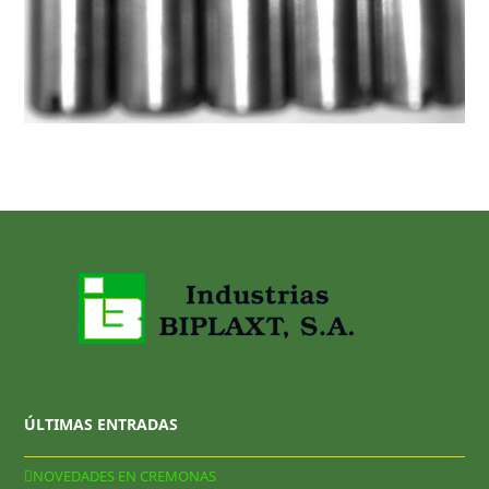
ÚLTIMAS ENTRADAS
NOVEDADES EN CREMONAS