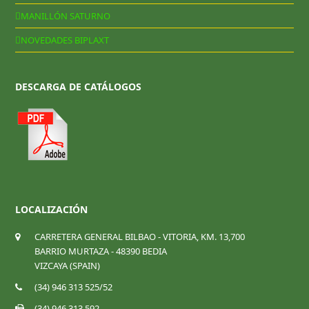
MANILLÓN SATURNO
NOVEDADES BIPLAXT
DESCARGA DE CATÁLOGOS
LOCALIZACIÓN
CARRETERA GENERAL BILBAO - VITORIA, KM. 13,700
BARRIO MURTAZA - 48390 BEDIA
VIZCAYA (SPAIN)
(34) 946 313 525/52
(34) 946 313 592