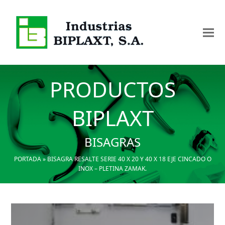
PRODUCTOS
BIPLAXT
BISAGRAS
PORTADA
»
BISAGRA RESALTE SERIE 40 X 20 Y 40 X 18 EJE CINCADO O
INOX – PLETINA ZAMAK.