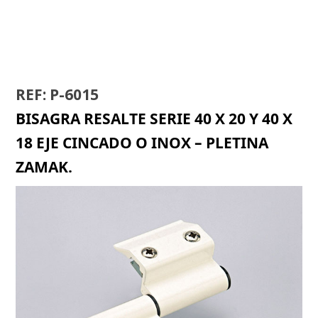
REF: P-6015
BISAGRA RESALTE SERIE 40 X 20 Y 40 X
18 EJE CINCADO O INOX – PLETINA
ZAMAK.