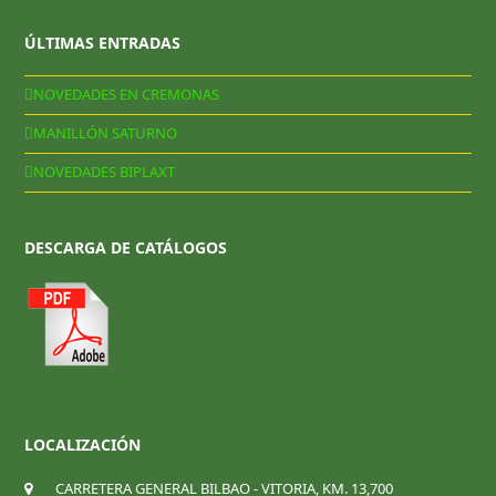
ÚLTIMAS ENTRADAS
NOVEDADES EN CREMONAS
MANILLÓN SATURNO
NOVEDADES BIPLAXT
DESCARGA DE CATÁLOGOS
LOCALIZACIÓN
CARRETERA GENERAL BILBAO - VITORIA, KM. 13,700