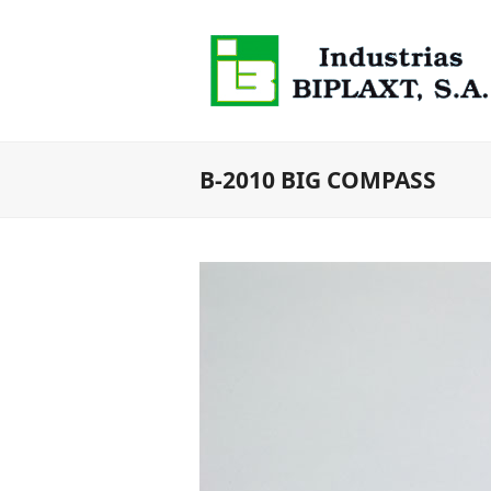
B-2010 BIG COMPASS