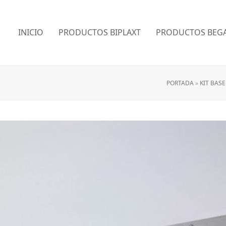
INICIO
PRODUCTOS BIPLAXT
PRODUCTOS BEGA
PORTADA
»
KIT BASE