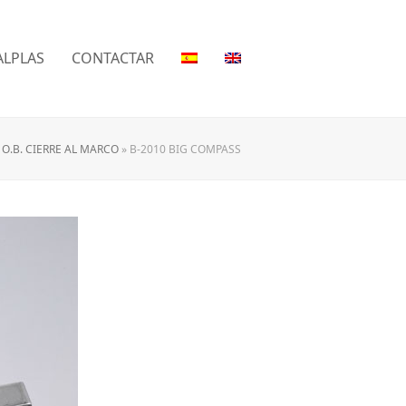
LPLAS
CONTACTAR
 O.B. CIERRE AL MARCO
»
B-2010 BIG COMPASS