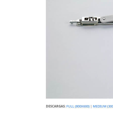
DESCARGAS
:
FULL (800X600)
|
MEDIUM (300