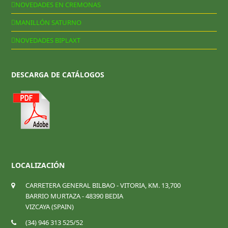
NOVEDADES EN CREMONAS
MANILLÓN SATURNO
NOVEDADES BIPLAXT
DESCARGA DE CATÁLOGOS
LOCALIZACIÓN
CARRETERA GENERAL BILBAO - VITORIA, KM. 13,700
BARRIO MURTAZA - 48390 BEDIA
VIZCAYA (SPAIN)
(34) 946 313 525/52