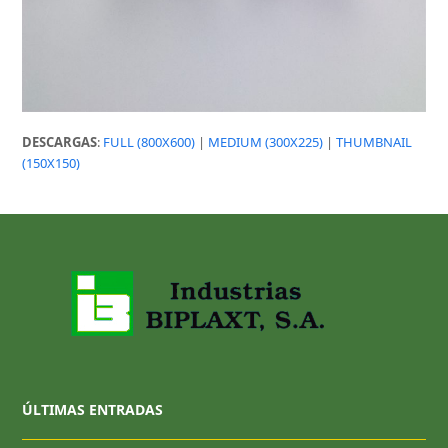
DESCARGAS
:
FULL (800X600)
|
MEDIUM (300X225)
|
THUMBNAIL
(150X150)
ÚLTIMAS ENTRADAS