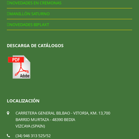
NOVEDADES EN CREMONAS
MANILLÓN SATURNO
NOVEDADES BIPLAXT
DESCARGA DE CATÁLOGOS
LOCALIZACIÓN
CARRETERA GENERAL BILBAO - VITORIA, KM. 13,700
BARRIO MURTAZA - 48390 BEDIA
VIZCAYA (SPAIN)
(34) 946 313 525/52