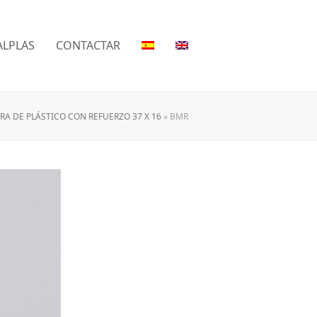
LPLAS
CONTACTAR
A DE PLÁSTICO CON REFUERZO 37 X 16
»
BMR