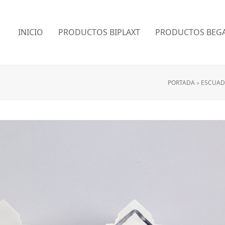
INICIO
PRODUCTOS BIPLAXT
PRODUCTOS BEGA
PORTADA
»
ESCUADR