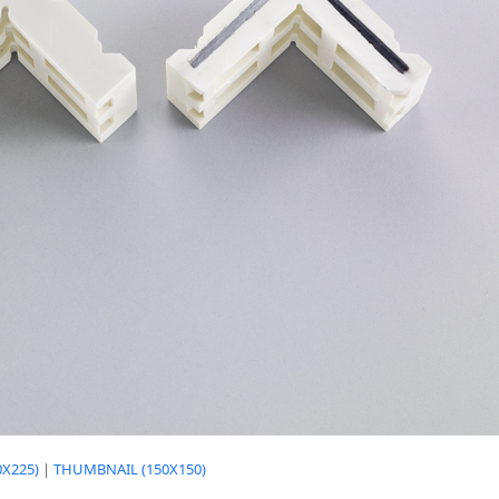
X225)
|
THUMBNAIL (150X150)