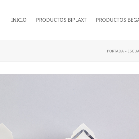
INICIO
PRODUCTOS BIPLAXT
PRODUCTOS BEGA
PORTADA
»
ESCUA