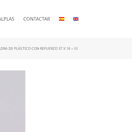
LPLAS
CONTACTAR
DRA DE PLÁSTICO CON REFUERZO 37 X 16
»
BE