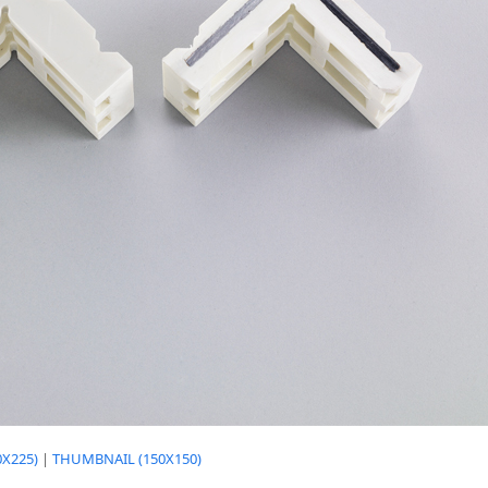
X225)
|
THUMBNAIL (150X150)