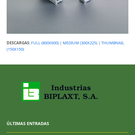
DESCARGAS
:
FULL (800X600)
|
MEDIUM (300X225)
|
THUMBNAIL
(150X150)
ÚLTIMAS ENTRADAS