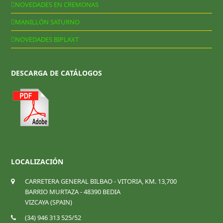
NOVEDADES EN CREMONAS
MANILLÓN SATURNO
NOVEDADES BIPLAXT
DESCARGA DE CATÁLOGOS
LOCALIZACIÓN
CARRETERA GENERAL BILBAO - VITORIA, KM. 13,700
BARRIO MURTAZA - 48390 BEDIA
VIZCAYA (SPAIN)
(34) 946 313 525/52