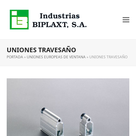
UNIONES TRAVESAÑO
PORTADA
»
UNIONES EUROPEAS DE VENTANA
»
UNIONES TRAVESAÑO