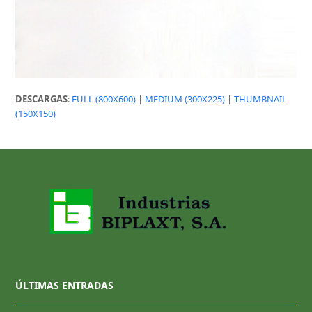
DESCARGAS
:
FULL (800X600)
|
MEDIUM (300X225)
|
THUMBNAIL
(150X150)
ÚLTIMAS ENTRADAS