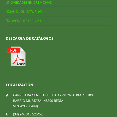
NOVEDADES EN CREMONAS
MANILLÓN SATURNO
NOVEDADES BIPLAXT
DESCARGA DE CATÁLOGOS
LOCALIZACIÓN
CARRETERA GENERAL BILBAO - VITORIA, KM. 13,700
BARRIO MURTAZA - 48390 BEDIA
VIZCAYA (SPAIN)
(34) 946 313 525/52