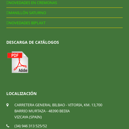
NOVEDADES EN CREMONAS
MANILLÓN SATURNO
NOVEDADES BIPLAXT
DESCARGA DE CATÁLOGOS
LOCALIZACIÓN
CARRETERA GENERAL BILBAO - VITORIA, KM. 13,700
BARRIO MURTAZA - 48390 BEDIA
VIZCAYA (SPAIN)
(34) 946 313 525/52