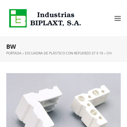
BW
PORTADA
»
ESCUADRA DE PLÁSTICO CON REFUERZO 37 X 16
»
BW