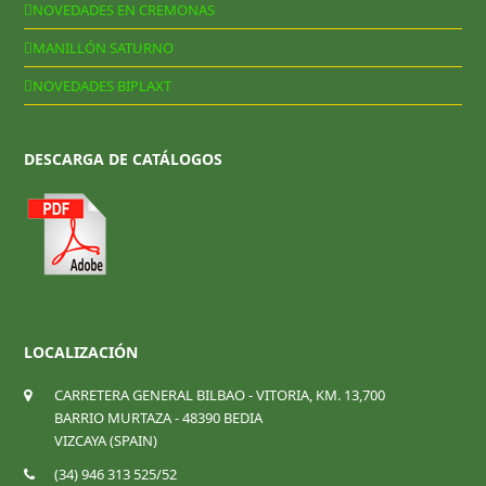
NOVEDADES EN CREMONAS
MANILLÓN SATURNO
NOVEDADES BIPLAXT
DESCARGA DE CATÁLOGOS
LOCALIZACIÓN
CARRETERA GENERAL BILBAO - VITORIA, KM. 13,700
BARRIO MURTAZA - 48390 BEDIA
VIZCAYA (SPAIN)
(34) 946 313 525/52