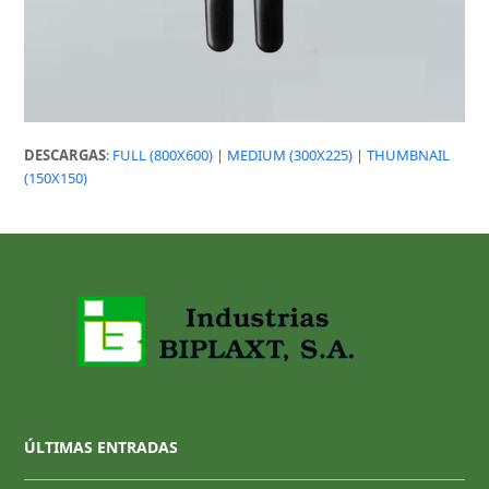
DESCARGAS
:
FULL (800X600)
|
MEDIUM (300X225)
|
THUMBNAIL
(150X150)
ÚLTIMAS ENTRADAS