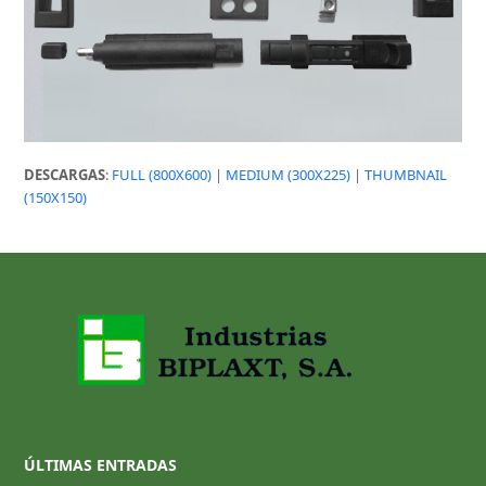
DESCARGAS
:
FULL (800X600)
|
MEDIUM (300X225)
|
THUMBNAIL
(150X150)
ÚLTIMAS ENTRADAS