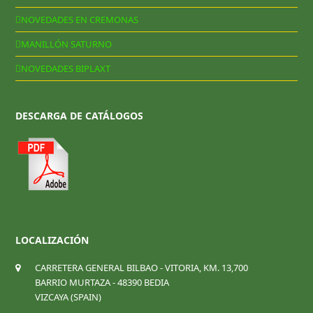
NOVEDADES EN CREMONAS
MANILLÓN SATURNO
NOVEDADES BIPLAXT
DESCARGA DE CATÁLOGOS
LOCALIZACIÓN
CARRETERA GENERAL BILBAO - VITORIA, KM. 13,700
BARRIO MURTAZA - 48390 BEDIA
VIZCAYA (SPAIN)