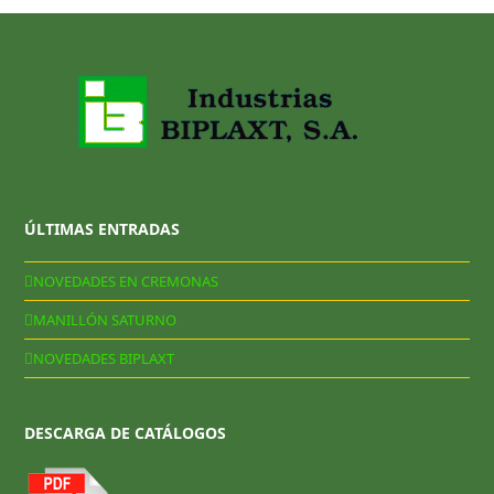
ÚLTIMAS ENTRADAS
NOVEDADES EN CREMONAS
MANILLÓN SATURNO
NOVEDADES BIPLAXT
DESCARGA DE CATÁLOGOS