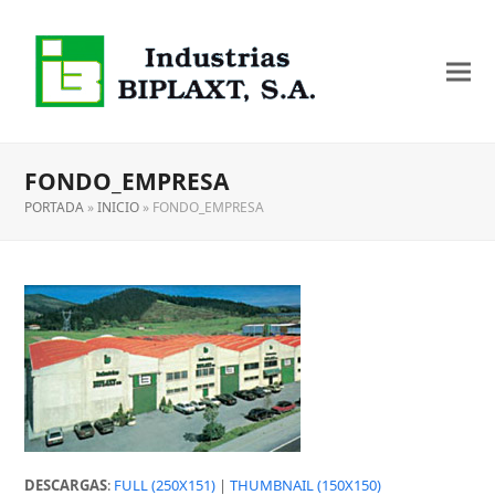
FONDO_EMPRESA
PORTADA
»
INICIO
»
FONDO_EMPRESA
DESCARGAS
:
FULL (250X151)
|
THUMBNAIL (150X150)