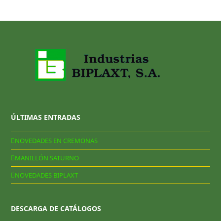
ÚLTIMAS ENTRADAS
NOVEDADES EN CREMONAS
MANILLÓN SATURNO
NOVEDADES BIPLAXT
DESCARGA DE CATÁLOGOS