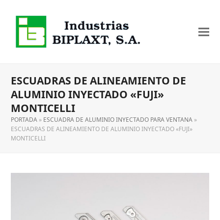
ESCUADRAS DE ALINEAMIENTO DE
ALUMINIO INYECTADO «FUJI»
MONTICELLI
PORTADA
»
ESCUADRA DE ALUMINIO INYECTADO PARA VENTANA
»
ESCUADRAS DE ALINEAMIENTO DE ALUMINIO INYECTADO «FUJI»
MONTICELLI