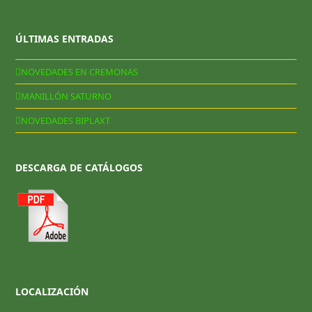
ÚLTIMAS ENTRADAS
NOVEDADES EN CREMONAS
MANILLÓN SATURNO
NOVEDADES BIPLAXT
DESCARGA DE CATÁLOGOS
LOCALIZACIÓN