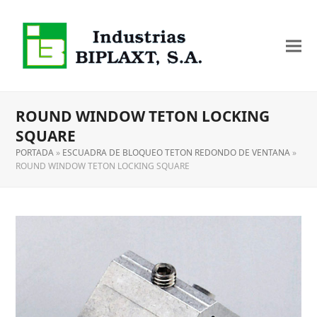
ROUND WINDOW TETON LOCKING
SQUARE
PORTADA
»
ESCUADRA DE BLOQUEO TETON REDONDO DE VENTANA
»
ROUND WINDOW TETON LOCKING SQUARE