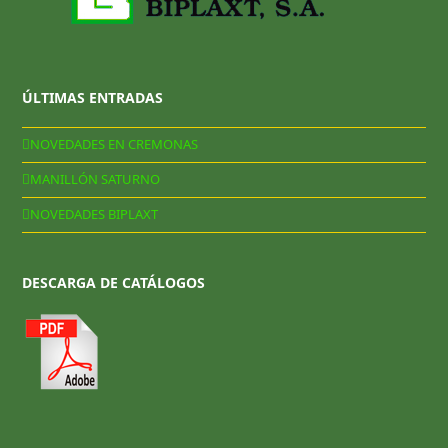
ÚLTIMAS ENTRADAS
NOVEDADES EN CREMONAS
MANILLÓN SATURNO
NOVEDADES BIPLAXT
DESCARGA DE CATÁLOGOS