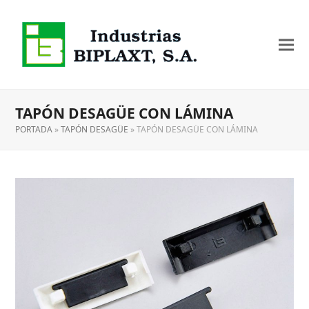
TAPÓN DESAGÜE CON LÁMINA
PORTADA
»
TAPÓN DESAGÜE
»
TAPÓN DESAGÜE CON LÁMINA