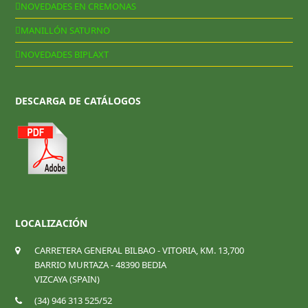
NOVEDADES EN CREMONAS
MANILLÓN SATURNO
NOVEDADES BIPLAXT
DESCARGA DE CATÁLOGOS
LOCALIZACIÓN
CARRETERA GENERAL BILBAO - VITORIA, KM. 13,700
BARRIO MURTAZA - 48390 BEDIA
VIZCAYA (SPAIN)
(34) 946 313 525/52