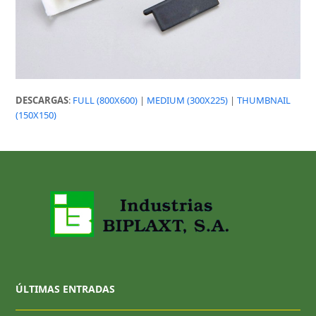
DESCARGAS
:
FULL (800X600)
|
MEDIUM (300X225)
|
THUMBNAIL
(150X150)
ÚLTIMAS ENTRADAS