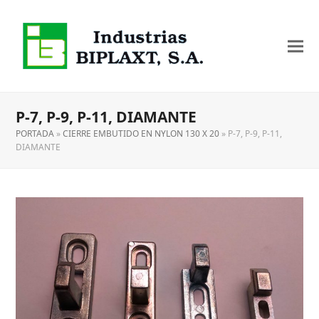
P-7, P-9, P-11, DIAMANTE
PORTADA
»
CIERRE EMBUTIDO EN NYLON 130 X 20
»
P-7, P-9, P-11,
DIAMANTE