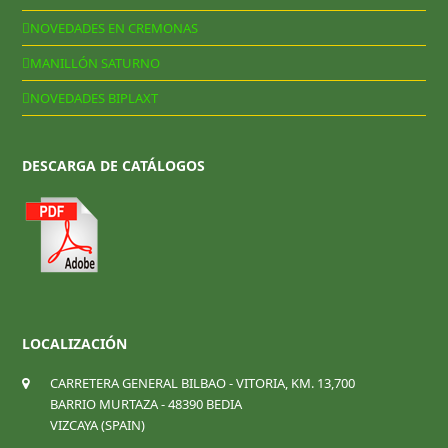
NOVEDADES EN CREMONAS
MANILLÓN SATURNO
NOVEDADES BIPLAXT
DESCARGA DE CATÁLOGOS
LOCALIZACIÓN
CARRETERA GENERAL BILBAO - VITORIA, KM. 13,700
BARRIO MURTAZA - 48390 BEDIA
VIZCAYA (SPAIN)