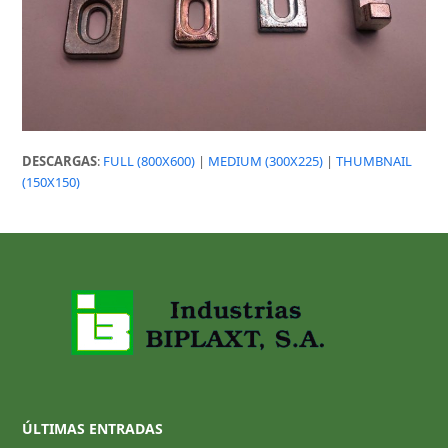
DESCARGAS
:
FULL (800X600)
|
MEDIUM (300X225)
|
THUMBNAIL
(150X150)
ÚLTIMAS ENTRADAS