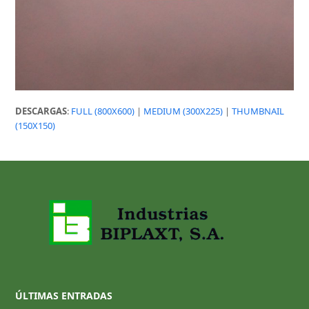
DESCARGAS
:
FULL (800X600)
|
MEDIUM (300X225)
|
THUMBNAIL
(150X150)
ÚLTIMAS ENTRADAS