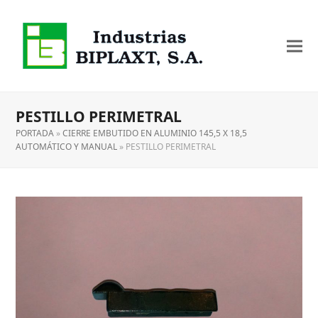
PESTILLO PERIMETRAL
PORTADA
»
CIERRE EMBUTIDO EN ALUMINIO 145,5 X 18,5
AUTOMÁTICO Y MANUAL
»
PESTILLO PERIMETRAL