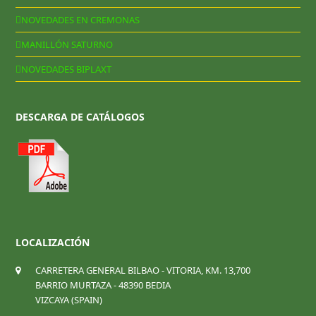
NOVEDADES EN CREMONAS
MANILLÓN SATURNO
NOVEDADES BIPLAXT
DESCARGA DE CATÁLOGOS
LOCALIZACIÓN
CARRETERA GENERAL BILBAO - VITORIA, KM. 13,700
BARRIO MURTAZA - 48390 BEDIA
VIZCAYA (SPAIN)