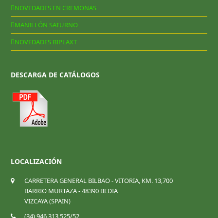
NOVEDADES EN CREMONAS
MANILLÓN SATURNO
NOVEDADES BIPLAXT
DESCARGA DE CATÁLOGOS
LOCALIZACIÓN
CARRETERA GENERAL BILBAO - VITORIA, KM. 13,700
BARRIO MURTAZA - 48390 BEDIA
VIZCAYA (SPAIN)
(34) 946 313 525/52