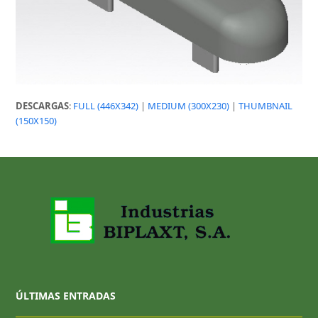
DESCARGAS
:
FULL (446X342)
|
MEDIUM (300X230)
|
THUMBNAIL
(150X150)
ÚLTIMAS ENTRADAS