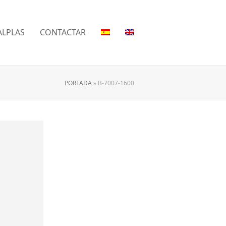
LPLAS
CONTACTAR
PORTADA
»
B-7007-1600