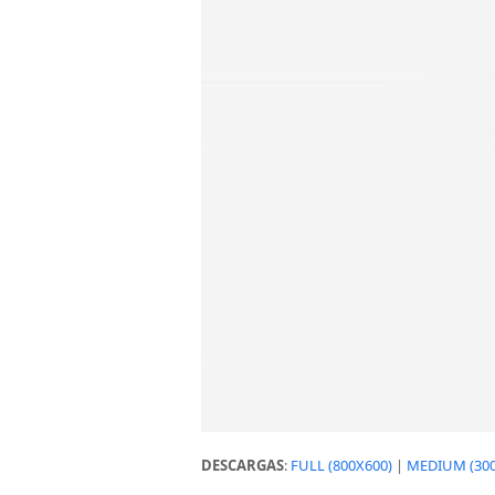
DESCARGAS
:
FULL (800X600)
|
MEDIUM (300