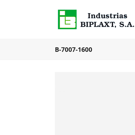
B-7007-1600