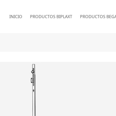
INICIO
PRODUCTOS BIPLAXT
PRODUCTOS BEGA