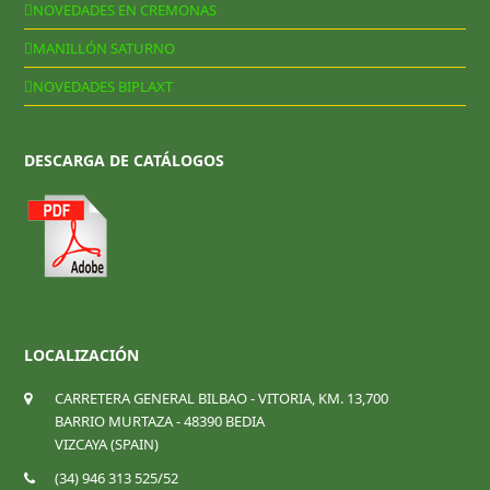
NOVEDADES EN CREMONAS
MANILLÓN SATURNO
NOVEDADES BIPLAXT
DESCARGA DE CATÁLOGOS
LOCALIZACIÓN
CARRETERA GENERAL BILBAO - VITORIA, KM. 13,700
BARRIO MURTAZA - 48390 BEDIA
VIZCAYA (SPAIN)
(34) 946 313 525/52