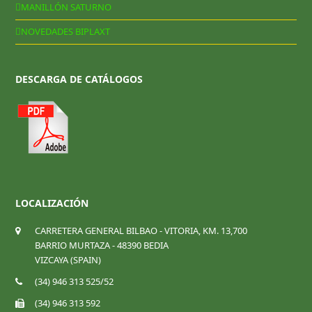
MANILLÓN SATURNO
NOVEDADES BIPLAXT
DESCARGA DE CATÁLOGOS
LOCALIZACIÓN
CARRETERA GENERAL BILBAO - VITORIA, KM. 13,700
BARRIO MURTAZA - 48390 BEDIA
VIZCAYA (SPAIN)
(34) 946 313 525/52
(34) 946 313 592