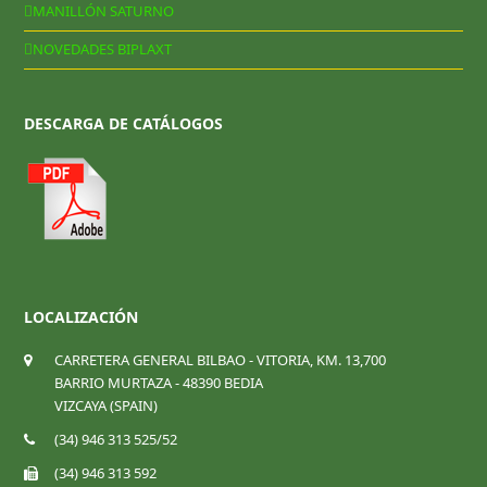
MANILLÓN SATURNO
NOVEDADES BIPLAXT
DESCARGA DE CATÁLOGOS
LOCALIZACIÓN
CARRETERA GENERAL BILBAO - VITORIA, KM. 13,700
BARRIO MURTAZA - 48390 BEDIA
VIZCAYA (SPAIN)
(34) 946 313 525/52
(34) 946 313 592