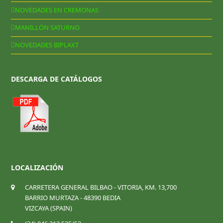
NOVEDADES EN CREMONAS
MANILLÓN SATURNO
NOVEDADES BIPLAXT
DESCARGA DE CATÁLOGOS
LOCALIZACIÓN
CARRETERA GENERAL BILBAO - VITORIA, KM. 13,700
BARRIO MURTAZA - 48390 BEDIA
VIZCAYA (SPAIN)