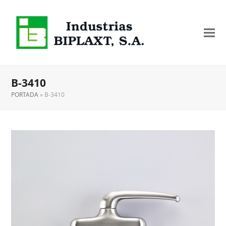
B-3410
PORTADA
»
B-3410