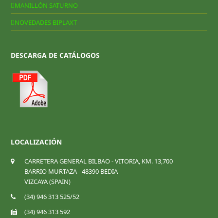
MANILLÓN SATURNO
NOVEDADES BIPLAXT
DESCARGA DE CATÁLOGOS
LOCALIZACIÓN
CARRETERA GENERAL BILBAO - VITORIA, KM. 13,700
BARRIO MURTAZA - 48390 BEDIA
VIZCAYA (SPAIN)
(34) 946 313 525/52
(34) 946 313 592