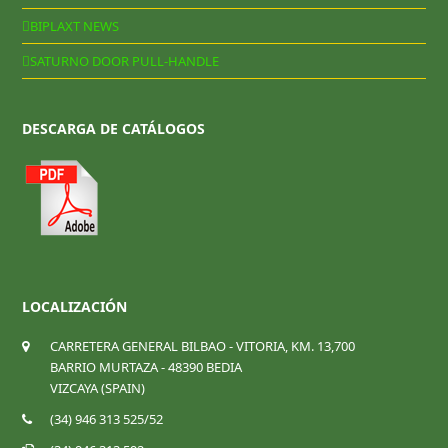
BIPLAXT NEWS
SATURNO DOOR PULL-HANDLE
DESCARGA DE CATÁLOGOS
LOCALIZACIÓN
CARRETERA GENERAL BILBAO - VITORIA, KM. 13,700
BARRIO MURTAZA - 48390 BEDIA
VIZCAYA (SPAIN)
(34) 946 313 525/52