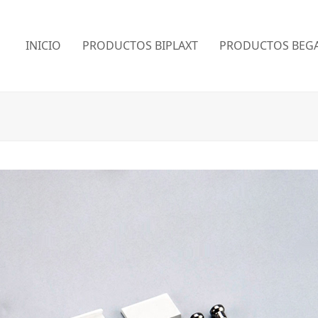
INICIO
PRODUCTOS BIPLAXT
PRODUCTOS BEGA