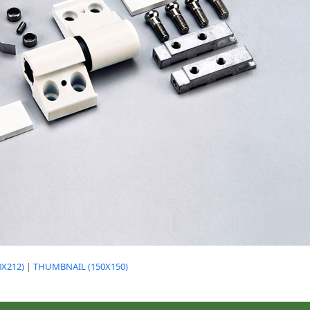
X212)
|
THUMBNAIL (150X150)