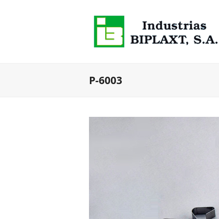
P-6003